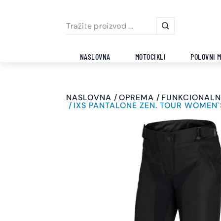
NASLOVNA
MOTOCIKLI
POLOVNI M
NASLOVNA
OPREMA
FUNKCIONALN
IXS PANTALONE ZEN. TOUR WOMEN`