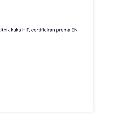
nik kuka HIP, certificiran prema EN