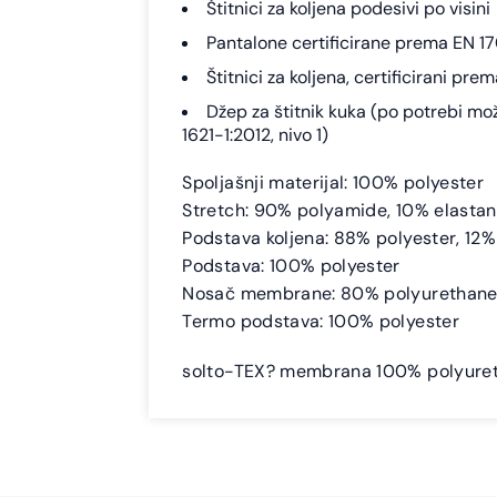
Štitnici za koljena podesivi po visini
Pantalone certificirane prema EN 1
Štitnici za koljena, certificirani pre
Džep za štitnik kuka (po potrebi mo
1621-1:2012, nivo 1)
Spoljašnji materijal: 100% polyester
Stretch: 90% polyamide, 10% elasta
Podstava koljena: 88% polyester, 12%
Podstava: 100% polyester
Nosač membrane: 80% polyurethane,
Termo podstava: 100% polyester
solto-TEX? membrana 100% polyuret