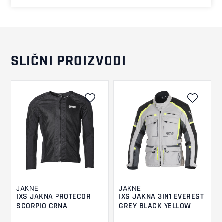
SLIČNI PROIZVODI
JAKNE
JAKNE
IXS JAKNA PROTECOR
IXS JAKNA 3IN1 EVEREST
SCORPIO CRNA
GREY BLACK YELLOW