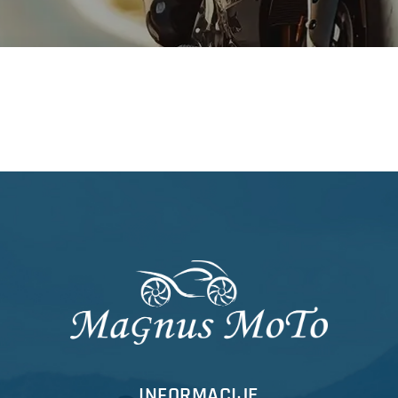
INFORMACIJE