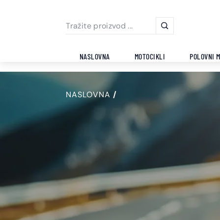
NASLOVNA
MOTOCIKLI
POLOVNI M
NASLOVNA