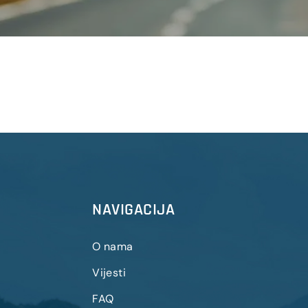
NAVIGACIJA
O nama
Vijesti
FAQ