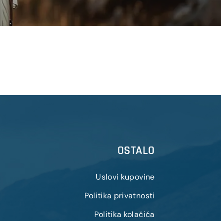
OSTALO
Uslovi kupovine
Politika privatnosti
Politika kolačića