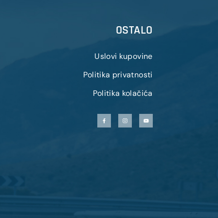
OSTALO
Uslovi kupovine
Politika privatnosti
Politika kolačića