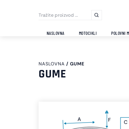
NASLOVNA
MOTOCIKLI
POLOVNI M
NASLOVNA
GUME
GUME