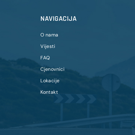
NAVIGACIJA
O nama
Vijesti
FAQ
Cjenovnici
Lokacije
Kontakt