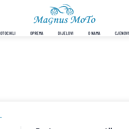
OTOCIKLI
OPREMA
DIJELOVI
O NAMA
CJENOV