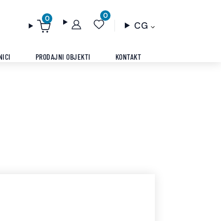
0
0
CG
NICI
PRODAJNI OBJEKTI
KONTAKT