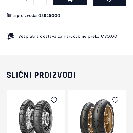
Šifra proizvoda: 02925000
Besplatna dostava za narudžbine preko €80,00
SLIČNI PROIZVODI