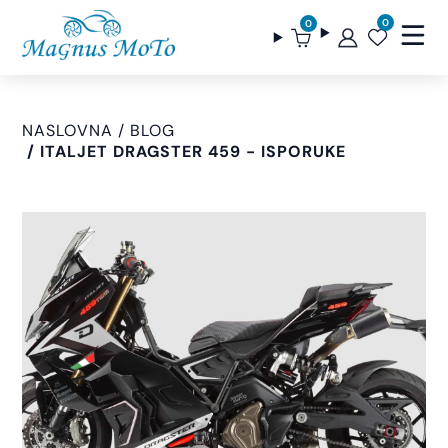
0
0
NASLOVNA
BLOG
ITALJET DRAGSTER 459 - ISPORUKE