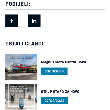
PODIJELI:
OSTALI ČLANCI:
Magnus Moto Centar Boka
30/10/2024
OTKUP STARO ZA NOVO
27/02/2024