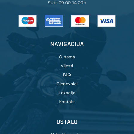
Sub: 09:00-14:00h
NAVIGACIJA
O nama
Vijesti
FAQ
Cjenovnici
Lokacije
Kontakt
OSTALO