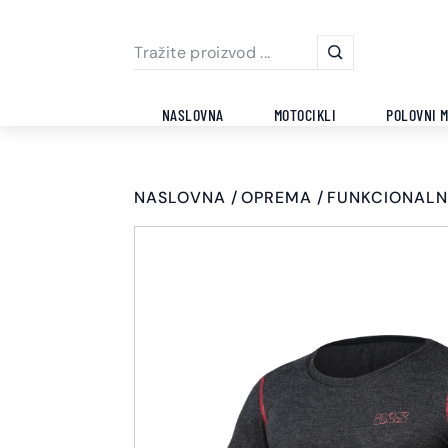
NASLOVNA
MOTOCIKLI
POLOVNI M
NASLOVNA
OPREMA
FUNKCIONALN