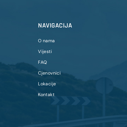
NAVIGACIJA
O nama
Vijesti
FAQ
Cjenovnici
Lokacije
Kontakt