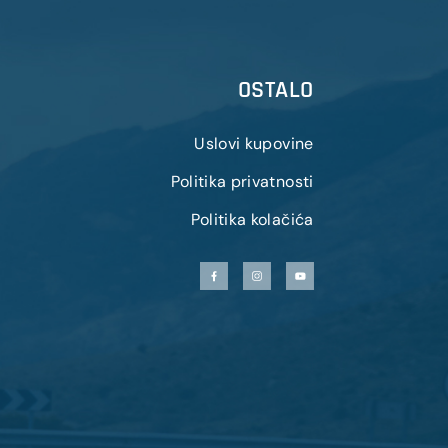
OSTALO
Uslovi kupovine
Politika privatnosti
Politika kolačića