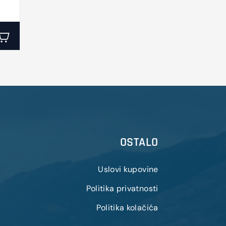
OSTALO
Uslovi kupovine
Politika privatnosti
Politika kolačića