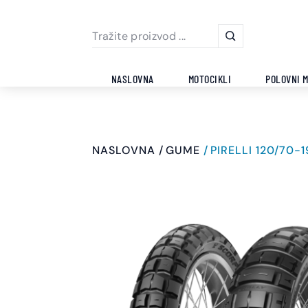
NASLOVNA
MOTOCIKLI
POLOVNI M
NASLOVNA
GUME
PIRELLI 120/70