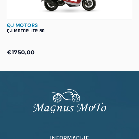
QJ MOTORS
QJ MOTOR LTR 50
€1750,00
INFORMACIJE