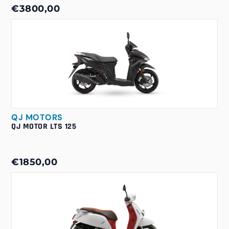
€3800,00
QJ MOTORS
QJ MOTOR LTS 125
€1850,00