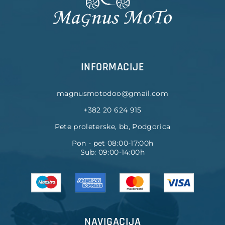
INFORMACIJE
magnusmotodoo@gmail.com
+382 20 624 915
Pete proleterske, bb, Podgorica
Pon - pet 08:00-17:00h
Sub: 09:00-14:00h
NAVIGACIJA