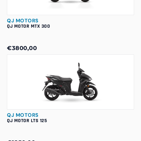
QJ MOTORS
QJ MOTOR MTX 300
€3800,00
QJ MOTORS
QJ MOTOR LTS 125