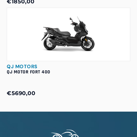
€1850,00
QJ MOTORS
QJ MOTOR FORT 400
€5690,00