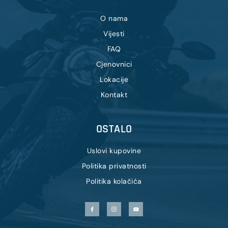
O nama
Vijesti
FAQ
Cjenovnici
Lokacije
Kontakt
OSTALO
Uslovi kupovine
Politika privatnosti
Politika kolačića