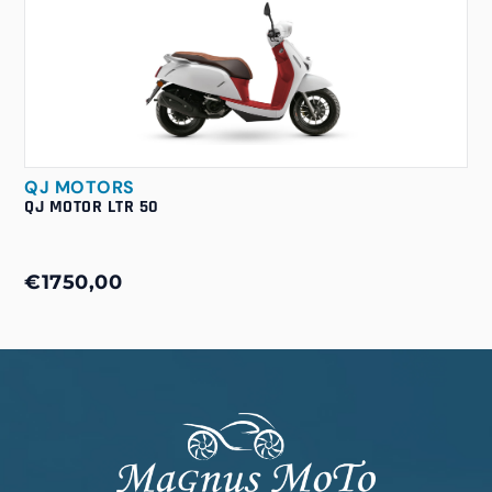
QJ MOTORS
QJ MOTOR LTR 50
€1750,00