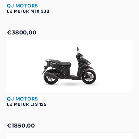
QJ MOTORS
QJ MOTOR MTX 300
€3800,00
QJ MOTORS
QJ MOTOR LTS 125
€1850,00