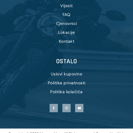
Vijesti
FAQ
Cjenovnici
Lokacije
Kontakt
OSTALO
Uslovi kupovine
Politika privatnosti
Politika kolačića