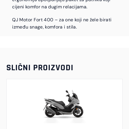
cijeni komfor na dugim relacijama.
QJ Motor Fort 400 – za one koji ne žele birati
između snage, komfora i stila.
SLIČNI PROIZVODI