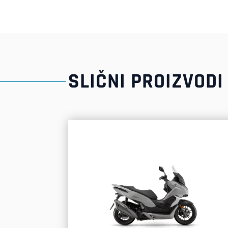
SLIČNI PROIZVODI