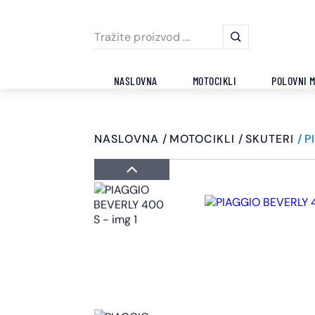
NASLOVNA
MOTOCIKLI
POLOVNI M
NASLOVNA
MOTOCIKLI
SKUTERI
P