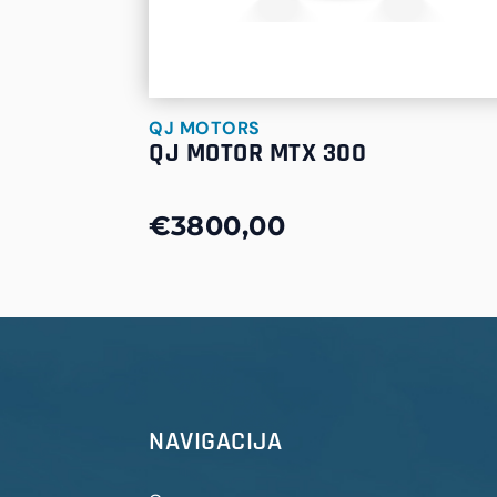
QJ MOTORS
QJ MOTOR MTX 300
€3800,00
NAVIGACIJA