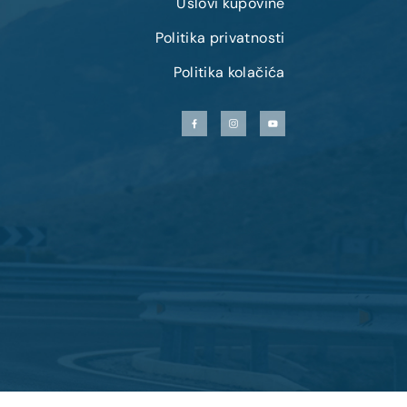
Uslovi kupovine
Politika privatnosti
Politika kolačića