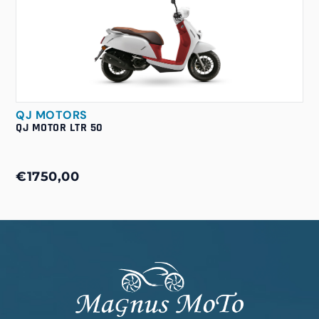
QJ MOTORS
QJ MOTOR LTR 50
€1750,00