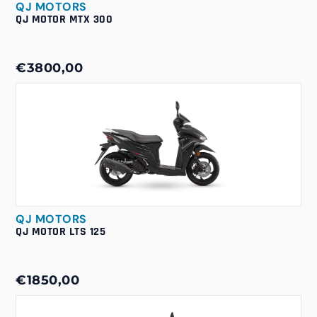
QJ MOTORS
QJ MOTOR MTX 300
€3800,00
QJ MOTORS
QJ MOTOR LTS 125
€1850,00