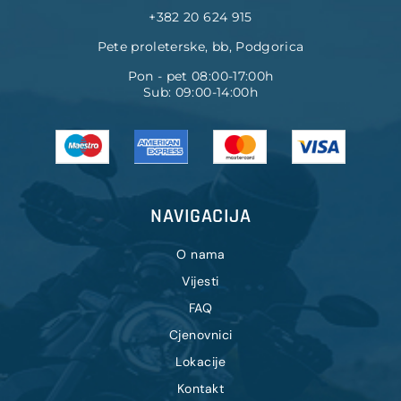
+382 20 624 915
Pete proleterske, bb, Podgorica
Pon - pet 08:00-17:00h
Sub: 09:00-14:00h
NAVIGACIJA
O nama
Vijesti
FAQ
Cjenovnici
Lokacije
Kontakt