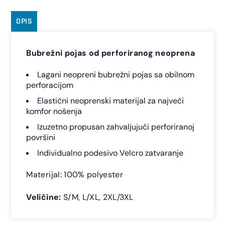
OPIS
Bubrežni pojas od perforiranog neoprena
Lagani neopreni bubrežni pojas sa obilnom
perforacijom
Elastični neoprenski materijal za najveći
komfor nošenja
Izuzetno propusan zahvaljujući perforiranoj
površini
Individualno podesivo Velcro zatvaranje
Materijal: 100% polyester
Veličine:
S/M, L/XL, 2XL/3XL