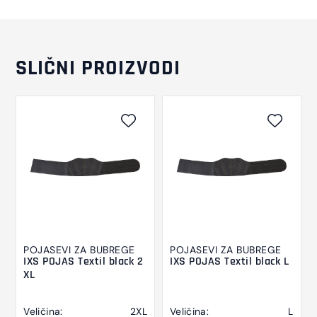
SLIČNI PROIZVODI
POJASEVI ZA BUBREGE
POJASEVI ZA BUBREGE
IXS POJAS Textil black 2
IXS POJAS Textil black L
XL
Veličina:
2XL
Veličina:
L