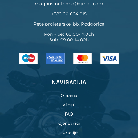
magnusmotodoo@gmail.com
+382 20 624 915
Pete proleterske, bb, Podgorica
Pon - pet 08:00-17:00h
Sub: 09:00-14:00h
NAVIGACIJA
O nama
Vijesti
FAQ
Cjenovnici
Lokacije