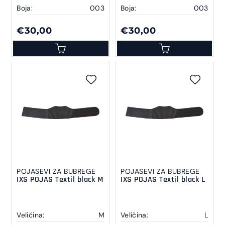
Boja:
003
Boja:
003
€30,00
€30,00
POJASEVI ZA BUBREGE
POJASEVI ZA BUBREGE
IXS POJAS Textil black M
IXS POJAS Textil black L
Veličina:
M
Veličina:
L