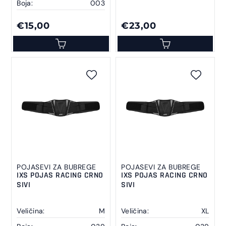
Boja:
003
€15,00
€23,00
POJASEVI ZA BUBREGE
POJASEVI ZA BUBREGE
IXS POJAS RACING CRNO
IXS POJAS RACING CRNO
SIVI
SIVI
Veličina:
M
Veličina:
XL