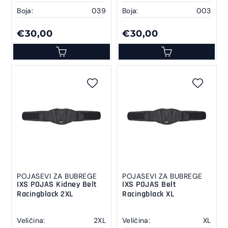
Boja:
039
Boja:
003
€30,00
€30,00
POJASEVI ZA BUBREGE
POJASEVI ZA BUBREGE
IXS POJAS Kidney Belt
IXS POJAS Belt
Racingblack 2XL
Racingblack XL
Veličina:
2XL
Veličina:
XL