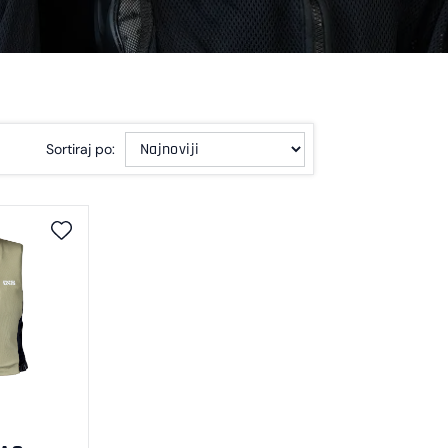
Sortiraj po: