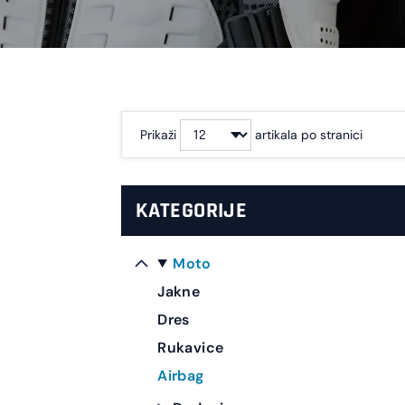
Prikaži
artikala po stranici
KATEGORIJE
Moto
Jakne
Dres
Rukavice
Airbag