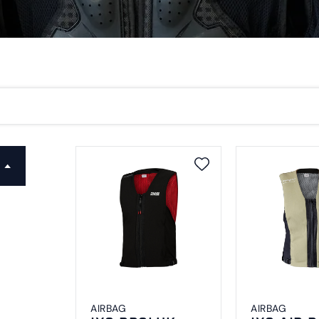
AIRBAG
AIRBAG