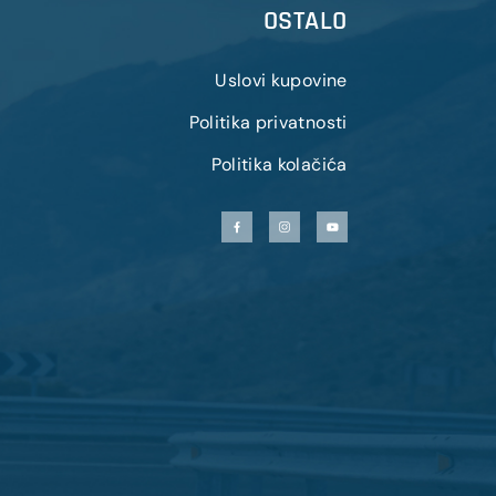
OSTALO
Uslovi kupovine
Politika privatnosti
Politika kolačića