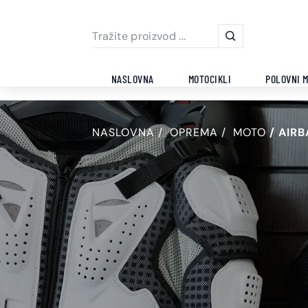
NASLOVNA
MOTOCIKLI
POLOVNI M
NASLOVNA
OPREMA
MOTO
AIRB