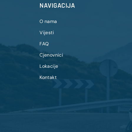
NAVIGACIJA
O nama
Vijesti
FAQ
Cjenovnici
Lokacije
Kontakt