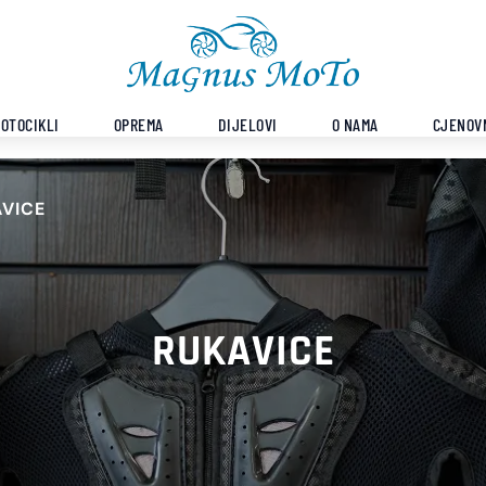
OTOCIKLI
OPREMA
DIJELOVI
O NAMA
CJENOV
VICE
RUKAVICE