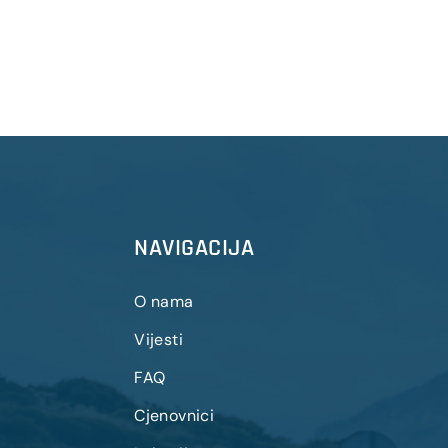
NAVIGACIJA
O nama
Vijesti
FAQ
Cjenovnici