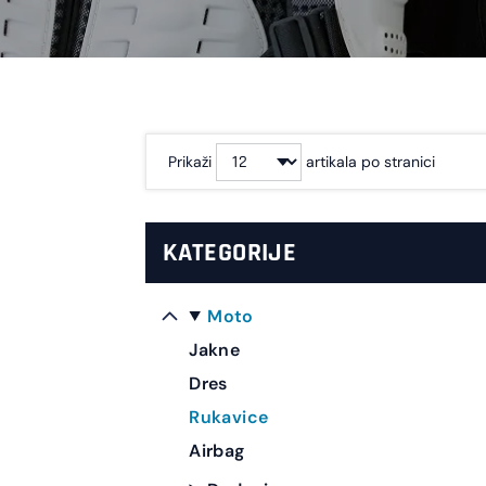
Prikaži
artikala po stranici
KATEGORIJE
Moto
Jakne
Dres
Rukavice
Airbag