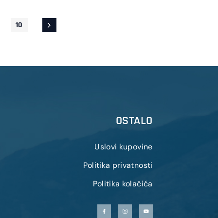
10
OSTALO
Uslovi kupovine
Politika privatnosti
Politika kolačića