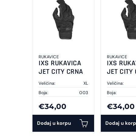
RUKAVICE
RUKAVICE
IXS RUKAVICA
IXS RUKA
JET CITY CRNA
JET CITY
Veličina:
XL
Veličina:
Boja:
003
Boja:
€34,00
€34,00
Dodaj u korpu
Dodaj u kor