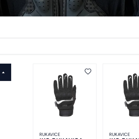
RUKAVICE
RUKAVICE