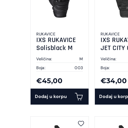
RUKAVICE
RUKAVICE
IXS RUKAVICE
IXS RUKA
Solisblack M
JET CITY
Veličina:
M
Veličina:
Boja:
003
Boja:
€45,00
€34,00
Dodaj u korpu
Dodaj u kor