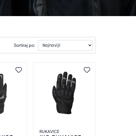
Sortiraj po:
RUKAVICE