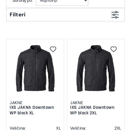
Sortiraj po:
Filteri
JAKNE
JAKNE
IXS JAKNA Downtown
IXS JAKNA Downtown
WP black XL
WP black 2XL
Veličina:
XL
Veličina:
2XL