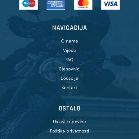
NAVIGACIJA
O nama
Vijesti
FAQ
Cjenovnici
Lokacije
Kontakt
OSTALO
Uslovi kupovine
Politika privatnosti