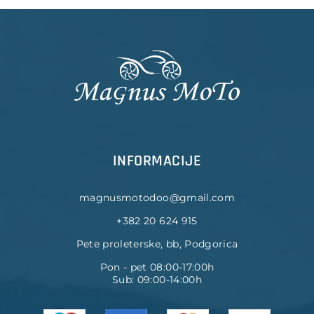
INFORMACIJE
magnusmotodoo@gmail.com
+382 20 624 915
Pete proleterske, bb, Podgorica
Pon - pet 08:00-17:00h
Sub: 09:00-14:00h