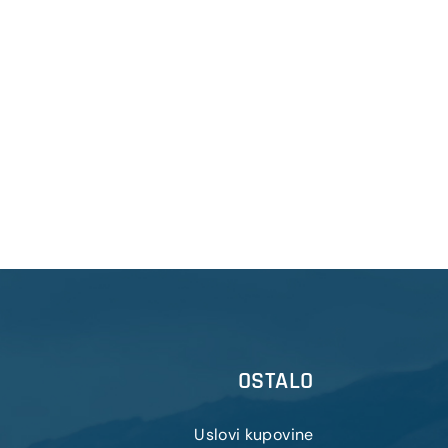
OSTALO
Uslovi kupovine