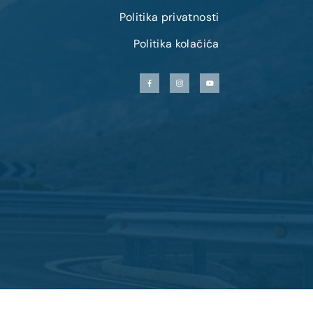
Politika privatnosti
Politika kolačića