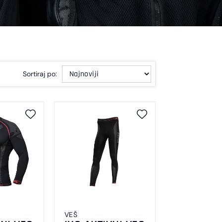
Sortiraj po:
VEŠ