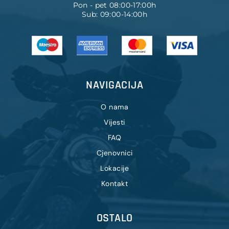
Pon - pet 08:00-17:00h
Sub: 09:00-14:00h
NAVIGACIJA
O nama
Vijesti
FAQ
Cjenovnici
Lokacije
Kontakt
OSTALO