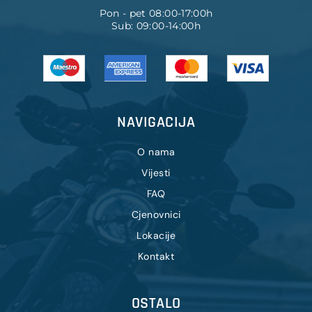
Pon - pet 08:00-17:00h
Sub: 09:00-14:00h
NAVIGACIJA
O nama
Vijesti
FAQ
Cjenovnici
Lokacije
Kontakt
OSTALO