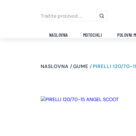
NASLOVNA
MOTOCIKLI
POLOVNI M
NASLOVNA
GUME
PIRELLI 120/70