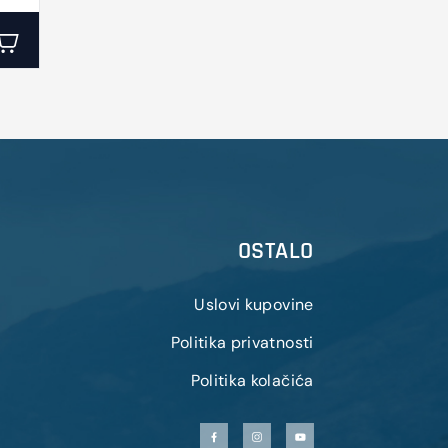
OSTALO
Uslovi kupovine
Politika privatnosti
Politika kolačića