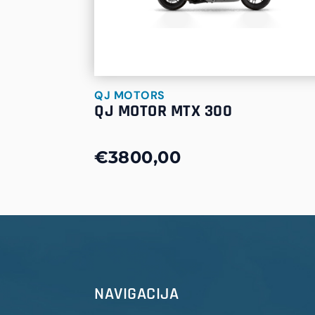
QJ MOTORS
QJ MOTOR MTX 300
€3800,00
NAVIGACIJA