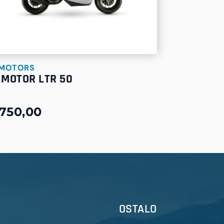
 MOTORS
 MOTOR LTR 50
750,00
OSTALO