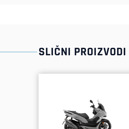
SLIČNI PROIZVODI