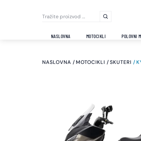
NASLOVNA
MOTOCIKLI
POLOVNI M
NASLOVNA
MOTOCIKLI
SKUTERI
K