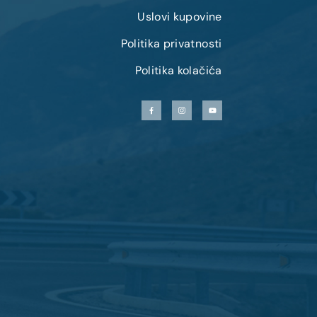
Uslovi kupovine
Politika privatnosti
Politika kolačića