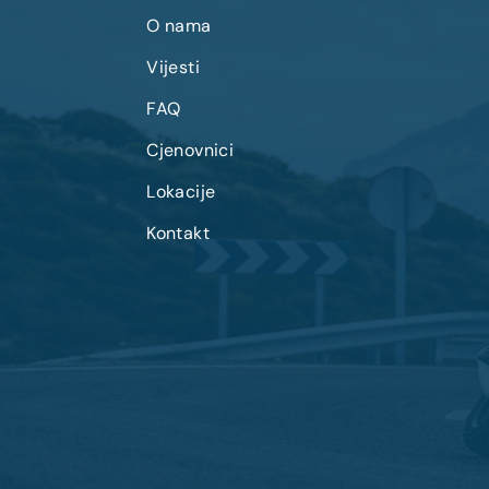
O nama
Vijesti
FAQ
Cjenovnici
Lokacije
Kontakt