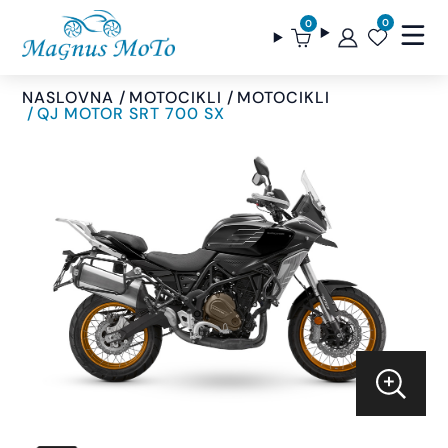
0
0
NASLOVNA
MOTOCIKLI
MOTOCIKLI
QJ MOTOR SRT 700 SX