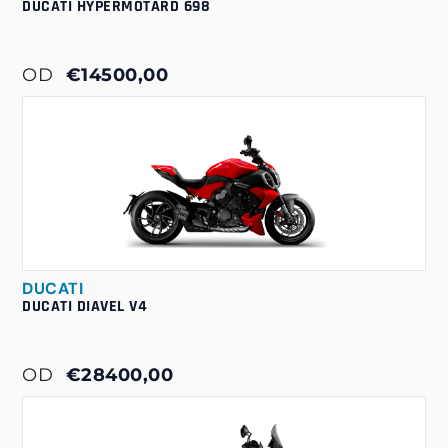
DUCATI HYPERMOTARD 698
OD
€14500,00
DUCATI
DUCATI DIAVEL V4
OD
€28400,00