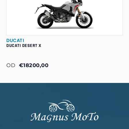
DUCATI
DUCATI DESERT X
OD
€18200,00