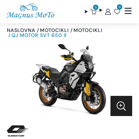
0
0
NASLOVNA
MOTOCIKLI
MOTOCIKLI
QJ MOTOR SVT 650 X