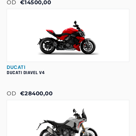
OD
€14500,00
DUCATI
DUCATI DIAVEL V4
OD
€28400,00