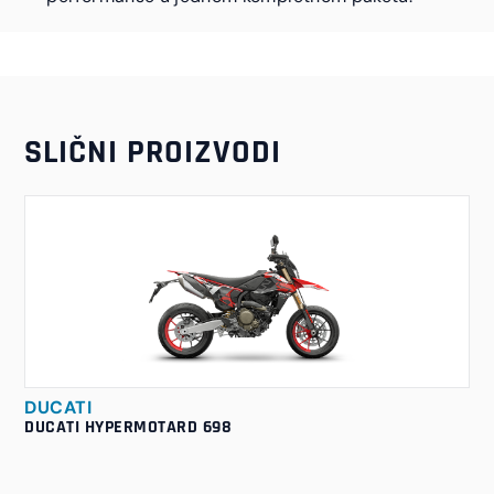
SLIČNI PROIZVODI
DUCATI
DUCATI HYPERMOTARD 698