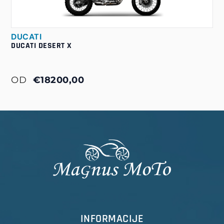
DUCATI
DUCATI DESERT X
OD
€18200,00
INFORMACIJE