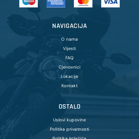
NAVIGACIJA
O nama
Vijesti
FAQ
Cjenovnici
Lokacije
Kontakt
OSTALO
Uslovi kupovine
Politika privatnosti
Politika kolačića