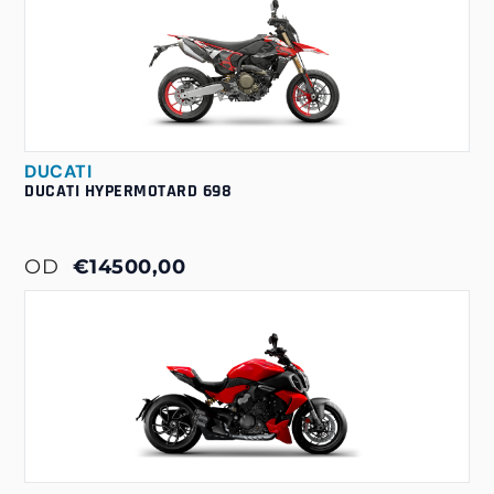
DUCATI
DUCATI HYPERMOTARD 698
OD
€14500,00