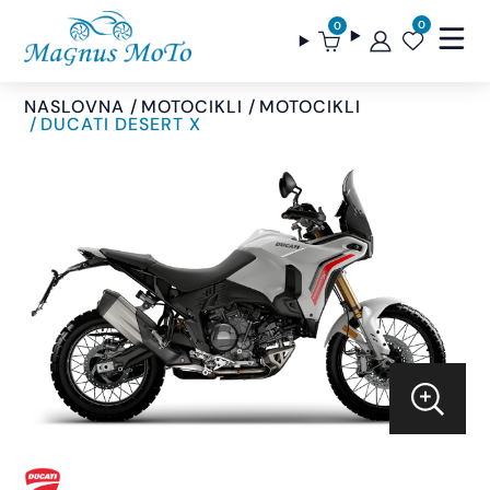
0
0
NASLOVNA
MOTOCIKLI
MOTOCIKLI
DUCATI DESERT X