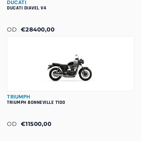
DUCATI
DUCATI DIAVEL V4
OD
€28400,00
TRIUMPH
TRIUMPH BONNEVILLE T100
OD
€11500,00