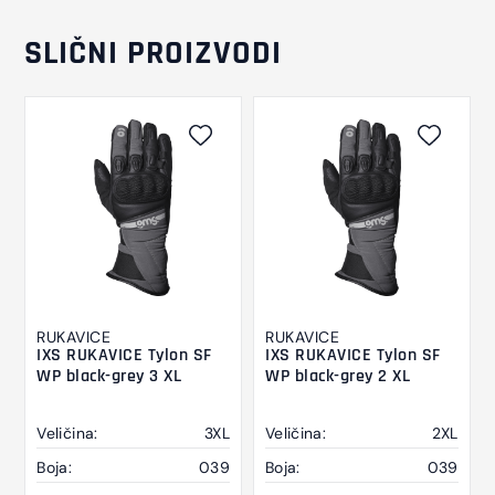
SLIČNI PROIZVODI
RUKAVICE
RUKAVICE
IXS RUKAVICE Tylon SF
IXS RUKAVICE Tylon SF
WP black-grey 3 XL
WP black-grey 2 XL
Veličina:
3XL
Veličina:
2XL
Boja:
039
Boja:
039