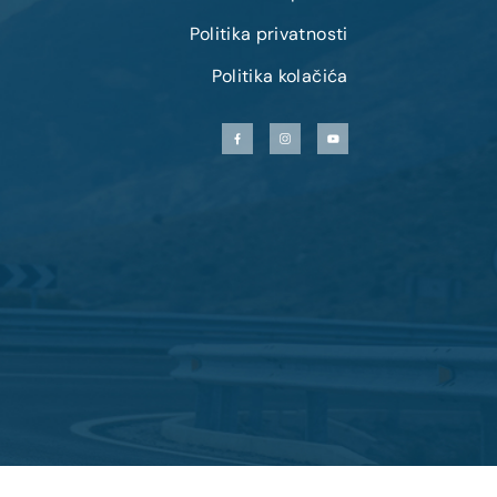
Politika privatnosti
Politika kolačića