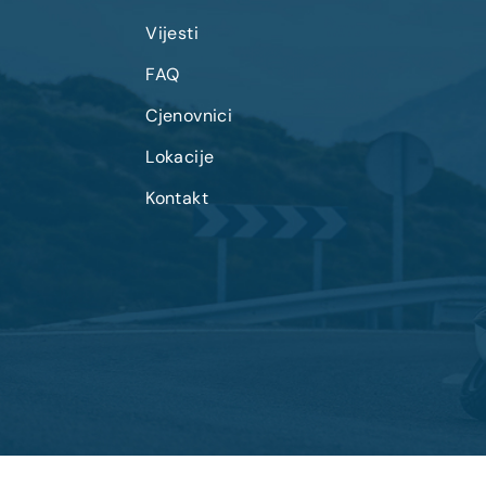
Vijesti
FAQ
Cjenovnici
Lokacije
Kontakt