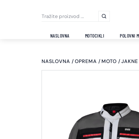
NASLOVNA
MOTOCIKLI
POLOVNI M
NASLOVNA
OPREMA
MOTO
JAKNE