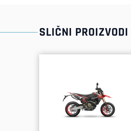
SLIČNI PROIZVODI