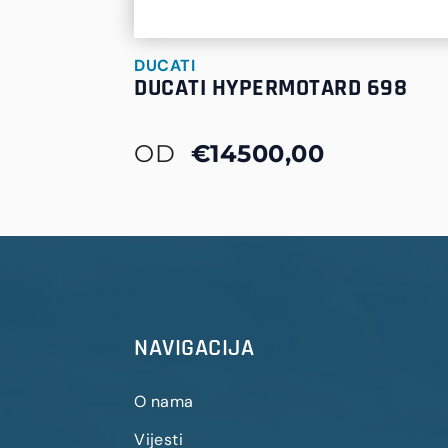
DUCATI
DUCATI HYPERMOTARD 698
OD
€14500,00
NAVIGACIJA
O nama
Vijesti