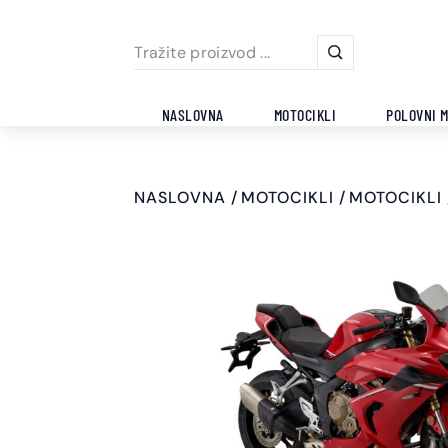
NASLOVNA
MOTOCIKLI
POLOVNI M
NASLOVNA
MOTOCIKLI
MOTOCIKLI